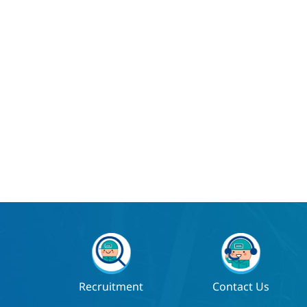
Recruitment
Contact Us