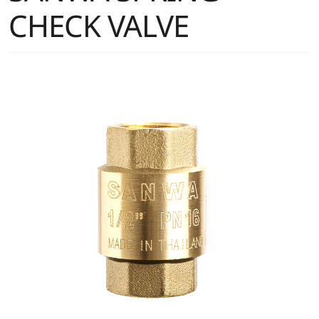
CHECK VALVE