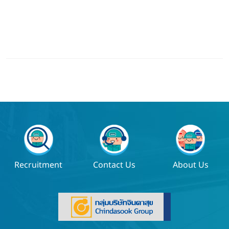
Recruitment
Contact Us
About Us