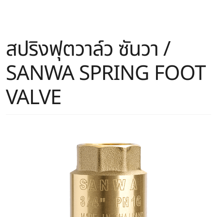
สปริงฟุตวาล์ว ซันวา /
SANWA SPRING FOOT
VALVE