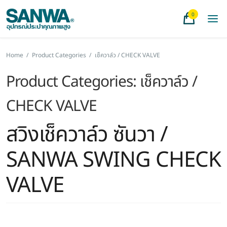
0
Home
/
Product Categories
/
เช็ควาล์ว / CHECK VALVE
Product Categories:
เช็ควาล์ว /
CHECK VALVE
สวิงเช็ควาล์ว ซันวา /
SANWA SWING CHECK
VALVE