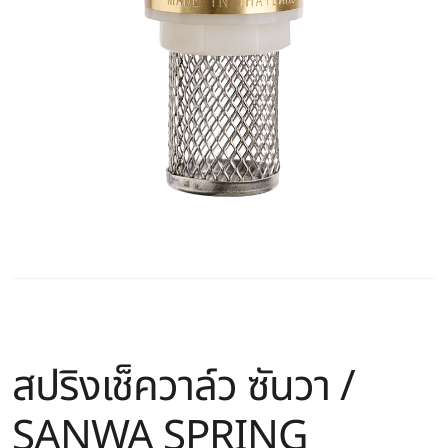
สปริงเช็ควาล์ว ซันวา /
SANWA SPRING