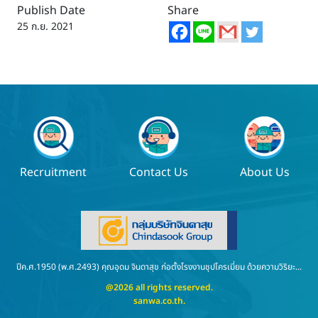
Publish Date
Share
25 ก.ย. 2021
Recruitment
Contact Us
About Us
ปีค.ศ.1950 (พ.ศ.2493) คุณอุดม จินดาสุข ก่อตั้งโรงงานชุปโครเมี่ยม ด้วยความวิริยะ...
@2026 all rights reserved.
sanwa.co.th
.