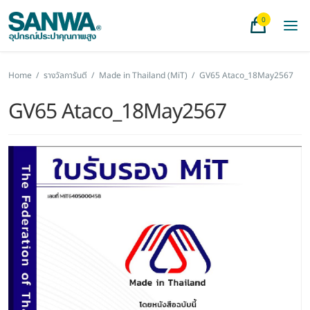
0
Home
/
รางวัลการันตี
/
Made in Thailand (MiT)
/
GV65 Ataco_18May2567
GV65 Ataco_18May2567