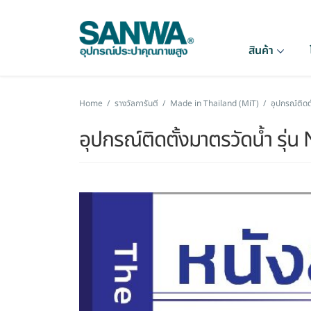
สินค้า
Home
/
รางวัลการันตี
/
Made in Thailand (MiT)
/
อุปกรณ์ติดต
อุปกรณ์ติดตั้งมาตรวัดน้ำ รุ่