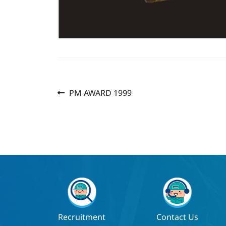
Previous
แนะแนว
PM AWARD 1999
post:
เรื่อง
Recruitment
Contact Us