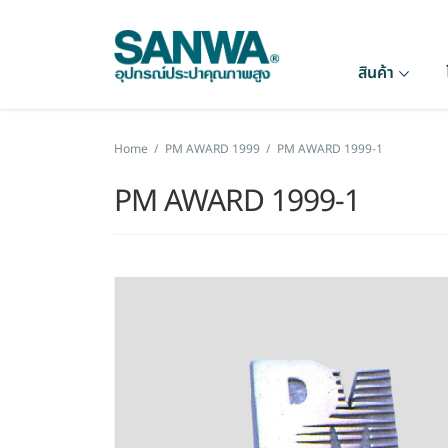
สินค้า
Home
/
PM AWARD 1999
/
PM AWARD 1999-1
PM AWARD 1999-1