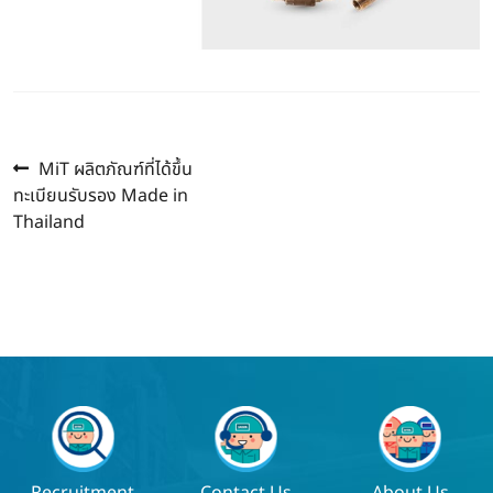
Previous
แนะแนว
MiT ผลิตภัณฑ์ที่ได้ขึ้น
post:
ทะเบียนรับรอง Made in
เรื่อง
Thailand