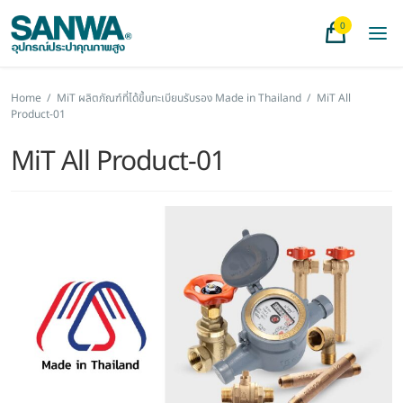
0
Home
/
MiT ผลิตภัณฑ์ที่ได้ขึ้นทะเบียนรับรอง Made in Thailand
/
MiT All
Product-01
MiT All Product-01