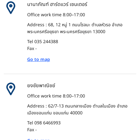
นานาภัณฑ์ ฮาร์ดแวร์ เซนเตอร์
Office work time 8:00–17:00
Address : 68, 12 หมู่ 1 ถนนโรจนะ ตำบลหัวรอ อำเภอ
พระนครศรีอยุธยา พระนครศรีอยุธยา 13000
Tel 035 244388
Fax -
Go to map
ยงชัยพาณิชย์
Office work time 8:00–17:00
Address : 62/7-13 ถนนกลางเมือง ตำบลในเมือง อำเภอ
เมืองขอนแก่น ขอนแก่น 40000
Tel 098 6466993
Fax -