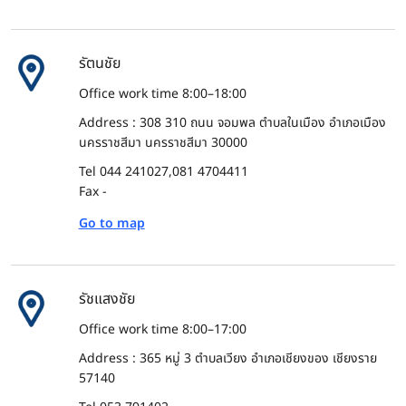
รัตนชัย
Office work time 8:00–18:00
Address : 308 310 ถนน จอมพล ตำบลในเมือง อำเภอเมือง
นครราชสีมา นครราชสีมา 30000
Tel 044 241027,081 4704411
Fax -
Go to map
รัชแสงชัย
Office work time 8:00–17:00
Address : 365 หมู่ 3 ตำบลเวียง อำเภอเชียงของ เชียงราย
57140