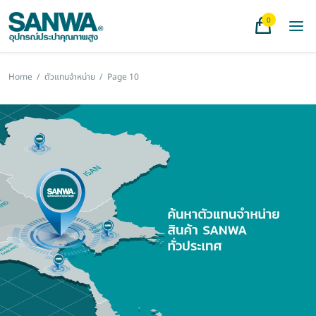
0
Home
/
ตัวแทนจำหน่าย
/
Page 10