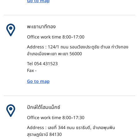
Go to map
พะเยานาทีทอง
Office work time 8:00–17:00
Address : 124/1 ถนน รอบเวียงประตูชัย ตำบล ท่าวังทอง
อำเภอเมืองพะเยา พะเยา 56000
Tel 054 431523
Fax -
Go to map
ปักษ์ใต้โฮมแม็กซ์
Office work time 8:00–17:30
Address : เลขที่ 344 ถนน ธราธิบดี, อำเภอพุนพิน
สุราษฎร์ธานี 84130