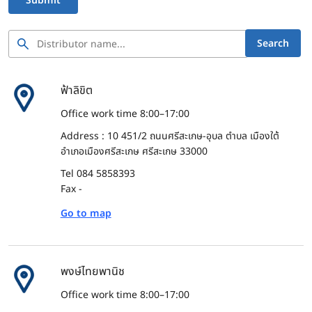
Submit
Search
ฟ้าลิขิต
Office work time 8:00–17:00
Address : 10 451/2 ถนนศรีสะเกษ-อุบล ตำบล เมืองใต้
อำเภอเมืองศรีสะเกษ ศรีสะเกษ 33000
Tel 084 5858393
Fax -
Go to map
พงษ์ไทยพานิช
Office work time 8:00–17:00