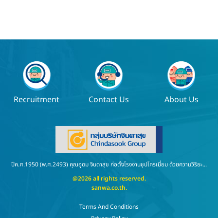
Recruitment
Contact Us
About Us
ปีค.ศ.1950 (พ.ศ.2493) คุณอุดม จินดาสุข ก่อตั้งโรงงานชุปโครเมี่ยม ด้วยความวิริยะ...
@2026 all rights reserved.
sanwa.co.th
.
Terms And Conditions