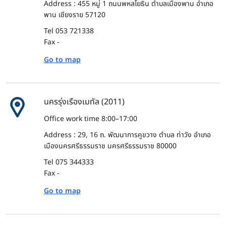
Address : 455 หมู่ 1 ถนนพหลโยธิน ตำบลเมืองพาน อำเภอ
พาน เชียงราย 57120
Tel 053 721338
Fax -
Go to map
นครรุ่งเรืองเมทัล (2011)
Office work time 8:00–17:00
Address : 29, 16 ถ. พัฒนาการคูขวาง ตำบล ท่าวัง อำเภอ
เมืองนครศรีธรรมราช นครศรีธรรมราช 80000
Tel 075 344333
Fax -
Go to map