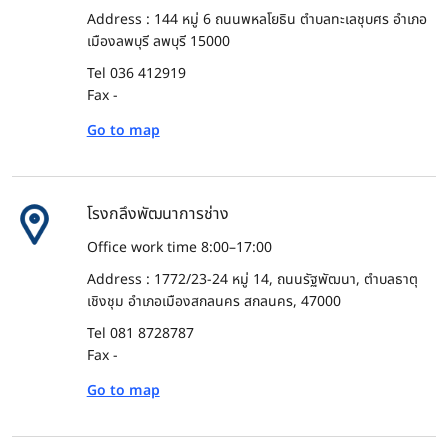
Address : 144 หมู่ 6 ถนนพหลโยธิน ตำบลทะเลชุบศร อำเภอ
เมืองลพบุรี ลพบุรี 15000
Tel 036 412919
Fax -
Go to map
โรงกลึงพัฒนาการช่าง
Office work time 8:00–17:00
Address : 1772/23-24 หมู่ 14, ถนนรัฐพัฒนา, ตำบลธาตุ
เชิงชุม อำเภอเมืองสกลนคร สกลนคร, 47000
Tel 081 8728787
Fax -
Go to map