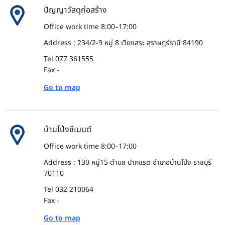
ปัญญาวัสดุก่อสร้าง
Office work time 8:00–17:00
Address : 234/2-9 หมู่ 8 เวียงสระ สุราษฎร์ธานี 84190
Tel 077 361555
Fax -
Go to map
บ้านโป่งซีเมนต์
Office work time 8:00–17:00
Address : 130 หมู่15 ตำบล ปากแรต อำเภอบ้านโป่ง ราชบุรี
70110
Tel 032 210064
Fax -
Go to map