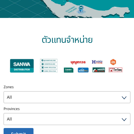
ตัวแทนจำหน่าย
Zones
Provinces