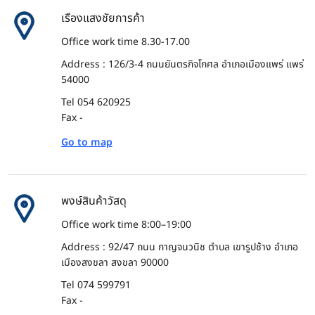
เรืองแสงชัยการค้า
Office work time 8.30-17.00
Address : 126/3-4 ถนนยันตรกิจโกศล อำเภอเมืองแพร่ แพร่
54000
Tel 054 620925
Fax -
Go to map
พงษ์สินค้าวัสดุ
Office work time 8:00–19:00
Address : 92/47 ถนน กาญจนวนิช ตำบล เขารูปช้าง อำเภอ
เมืองสงขลา สงขลา 90000
Tel 074 599791
Fax -