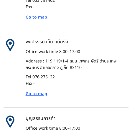
Tel 053 791402
Fax -
Go to map
พงศ์ธรรม์ เอ็นจิเนียริ่ง
Office work time 8:00–17:00
Address : 119 119/1-4 ถนน เทพกระษัตรี ตำบล เทพ
กระษัตรี อำเภอถลาง ภูเก็ต 83110
Tel 076 275122
Fax -
Go to map
บุญธรรมการค้า
Office work time 8:00–17:00