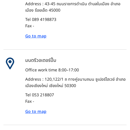
Address : 43-45 ถนนราชการดำเนิน ตำบลในเมือง อำเภอ
เมือง ร้อยเอ็ด 45000
Tel 089 4198873
Fax -
Go to map
มนตรีวอเตอร์ปั๊ม
Office work time 8:00–17:00
Address : 120,122/1 ถ ทางคู่ขนานถนน ซูเปอร์ไฮเวย์ อำเภอ
เมืองเชียงใหม่ เชียงใหม่ 50300
Tel 053 218807
Fax -
Go to map