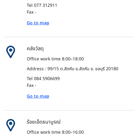
Tel 077 312911
Fax -
Go to map
คลังวัสดุ
Office work time 8:00–18:00
Address : 99/15 ต.สัตหีบ อ.สัตหีบ จ. ชลบุรี 20180
Tel 084 5906699
Fax -
Go to map
ร้อยเอ็ดธนาบูรณ์
Office work time 8:00–16:00