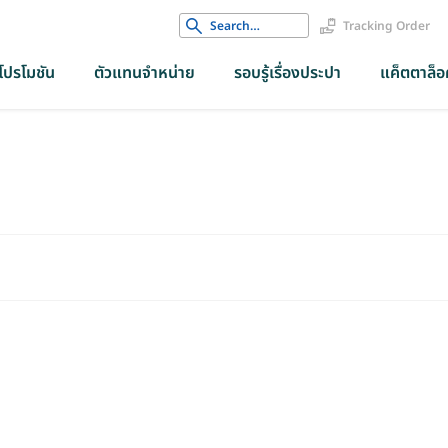
Search
Tracking Order
for:
โปรโมชัน
ตัวแทนจำหน่าย
รอบรู้เรื่องประปา
แค็ตตาล็อค