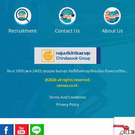
Recruitment
Contact Us
About Us
ปีค.ศ.1950 (พ.ศ.2493) คุณอุดม จินดาสุข ก่อตั้งโรงงานชุปโครเมี่ยม ด้วยความวิริยะ...
@2026 all rights reserved.
sanwa.co.th
.
Terms And Conditions
Privacy Policy