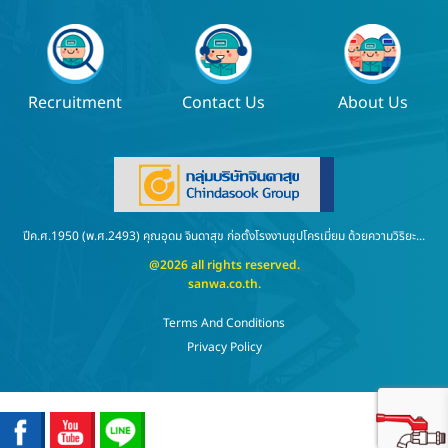
Recruitment
Contact Us
About Us
ปีค.ศ.1950 (พ.ศ.2493) คุณอุดม จินดาสุข ก่อตั้งโรงงานชุปโครเมี่ยม ด้วยความวิริยะ...
@2026 all rights reserved.
sanwa.co.th
.
Terms And Conditions
Privacy Policy