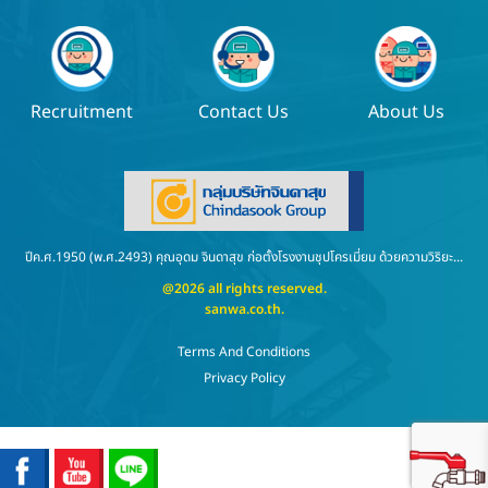
Recruitment
Contact Us
About Us
ปีค.ศ.1950 (พ.ศ.2493) คุณอุดม จินดาสุข ก่อตั้งโรงงานชุปโครเมี่ยม ด้วยความวิริยะ...
@2026 all rights reserved.
sanwa.co.th
.
Terms And Conditions
Privacy Policy