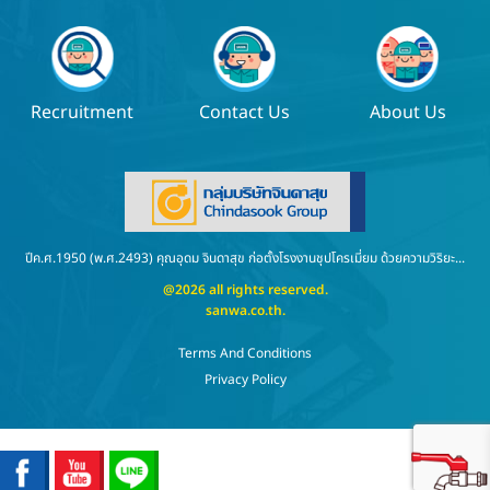
Recruitment
Contact Us
About Us
ปีค.ศ.1950 (พ.ศ.2493) คุณอุดม จินดาสุข ก่อตั้งโรงงานชุปโครเมี่ยม ด้วยความวิริยะ...
@2026 all rights reserved.
sanwa.co.th
.
Terms And Conditions
Privacy Policy