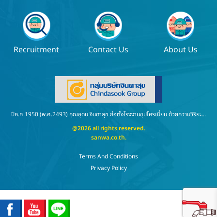
Recruitment
Contact Us
About Us
ปีค.ศ.1950 (พ.ศ.2493) คุณอุดม จินดาสุข ก่อตั้งโรงงานชุปโครเมี่ยม ด้วยความวิริยะ...
@2026 all rights reserved.
sanwa.co.th
.
Terms And Conditions
Privacy Policy