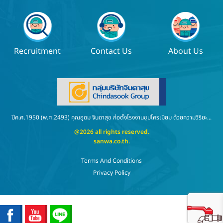
Recruitment
Contact Us
About Us
ปีค.ศ.1950 (พ.ศ.2493) คุณอุดม จินดาสุข ก่อตั้งโรงงานชุปโครเมี่ยม ด้วยความวิริยะ...
@2026 all rights reserved.
sanwa.co.th
.
Terms And Conditions
Privacy Policy