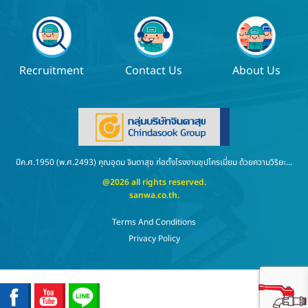
Recruitment
Contact Us
About Us
ปีค.ศ.1950 (พ.ศ.2493) คุณอุดม จินดาสุข ก่อตั้งโรงงานชุปโครเมี่ยม ด้วยความวิริยะ...
@2026 all rights reserved.
sanwa.co.th
.
Terms And Conditions
Privacy Policy