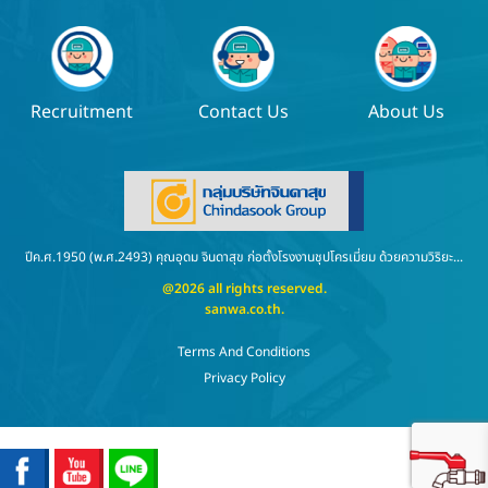
Recruitment
Contact Us
About Us
ปีค.ศ.1950 (พ.ศ.2493) คุณอุดม จินดาสุข ก่อตั้งโรงงานชุปโครเมี่ยม ด้วยความวิริยะ...
@2026 all rights reserved.
sanwa.co.th
.
Terms And Conditions
Privacy Policy