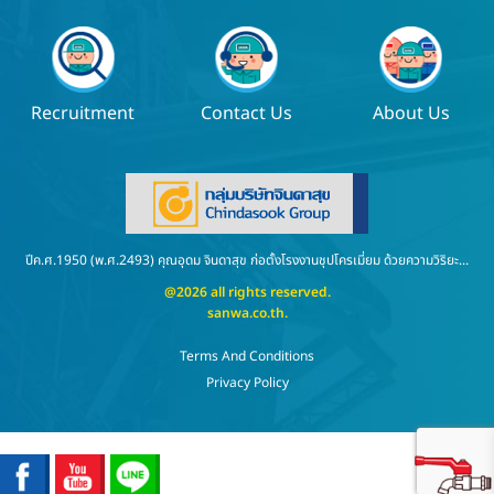
Recruitment
Contact Us
About Us
ปีค.ศ.1950 (พ.ศ.2493) คุณอุดม จินดาสุข ก่อตั้งโรงงานชุปโครเมี่ยม ด้วยความวิริยะ...
@2026 all rights reserved.
sanwa.co.th
.
Terms And Conditions
Privacy Policy