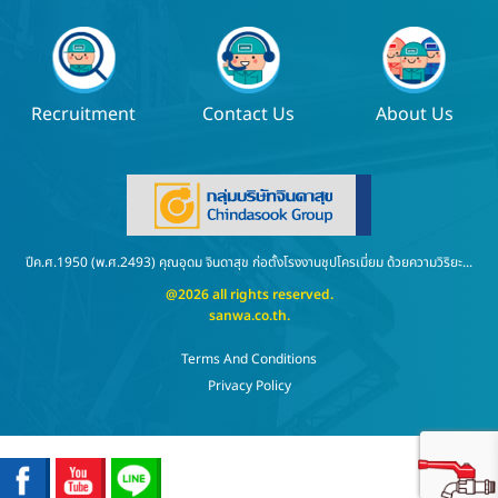
Recruitment
Contact Us
About Us
ปีค.ศ.1950 (พ.ศ.2493) คุณอุดม จินดาสุข ก่อตั้งโรงงานชุปโครเมี่ยม ด้วยความวิริยะ...
@2026 all rights reserved.
sanwa.co.th
.
Terms And Conditions
Privacy Policy