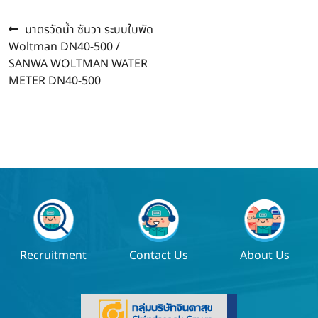
Previous
แนะแนว
มาตรวัดน้ำ ซันวา ระบบใบพัด
post:
Woltman DN40-500 /
เรื่อง
SANWA WOLTMAN WATER
METER DN40-500
Recruitment
Contact Us
About Us