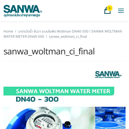
0
Home
/
มาตรวัดน้ำ ซันวา ระบบใบพัด Woltman DN40-500 / SANWA WOLTMAN
WATER METER DN40-500
/
sanwa_woltman_ci_final
sanwa_woltman_ci_final