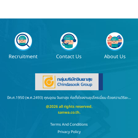
Recruitment
Contact Us
About Us
ปีค.ศ.1950 (พ.ศ.2493) คุณอุดม จินดาสุข ก่อตั้งโรงงานชุปโครเมี่ยม ด้วยความวิริยะ...
@2026 all rights reserved.
sanwa.co.th
.
Terms And Conditions
Privacy Policy