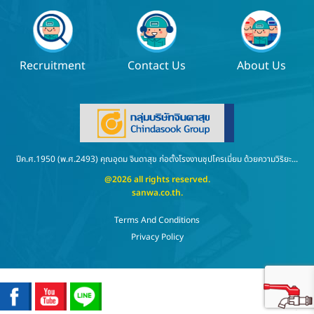
Recruitment
Contact Us
About Us
ปีค.ศ.1950 (พ.ศ.2493) คุณอุดม จินดาสุข ก่อตั้งโรงงานชุปโครเมี่ยม ด้วยความวิริยะ...
@2026 all rights reserved.
sanwa.co.th
.
Terms And Conditions
Privacy Policy