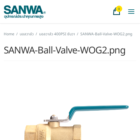
0
Home
/
บอลวาล์ว
/
บอลวาล์ว 400PSI ซันวา
/
SANWA-Ball-Valve-WOG2.png
SANWA-Ball-Valve-WOG2.png