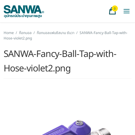
0
Home
/
ก๊อกบอล
/
ก๊อกบอลแฟนซีสนาม ซันวา
/
SANWA-Fancy-Ball-Tap-with-
Hose-violet2.png
SANWA-Fancy-Ball-Tap-with-
Hose-violet2.png