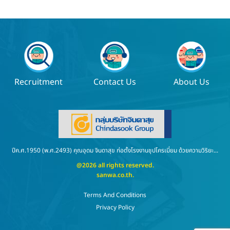
Recruitment
Contact Us
About Us
ปีค.ศ.1950 (พ.ศ.2493) คุณอุดม จินดาสุข ก่อตั้งโรงงานชุปโครเมี่ยม ด้วยความวิริยะ...
@2026 all rights reserved.
sanwa.co.th
.
Terms And Conditions
Privacy Policy