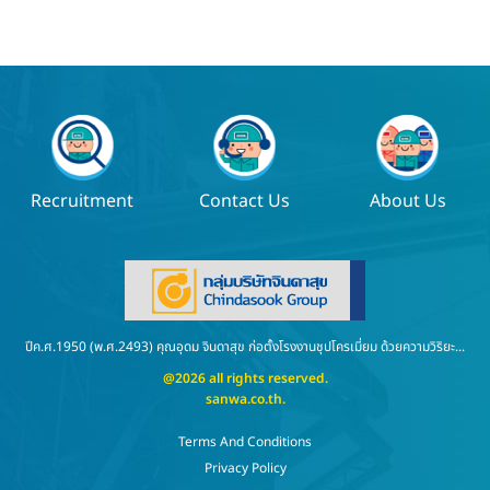
Recruitment
Contact Us
About Us
ปีค.ศ.1950 (พ.ศ.2493) คุณอุดม จินดาสุข ก่อตั้งโรงงานชุปโครเมี่ยม ด้วยความวิริยะ...
@2026 all rights reserved.
sanwa.co.th
.
Terms And Conditions
Privacy Policy