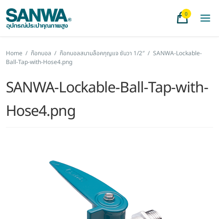
0
Home
/
ก๊อกบอล
/
ก๊อกบอลสนามล็อคกุญแจ ซันวา 1/2″
/
SANWA-Lockable-
Ball-Tap-with-Hose4.png
SANWA-Lockable-Ball-Tap-with-
Hose4.png