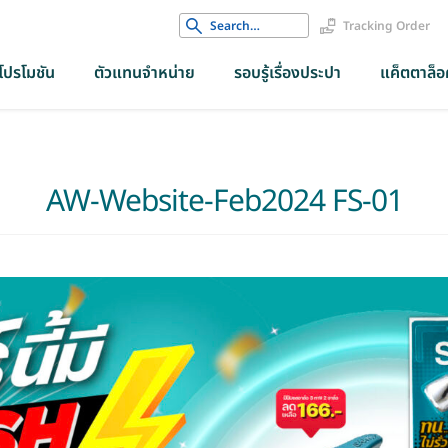
Search
Tracking Order
for:
โปรโมชัน
ตัวแทนจำหน่าย
รอบรู้เรื่องประปา
แค็ตตาล็อค
AW-Website-Feb2024 FS-01