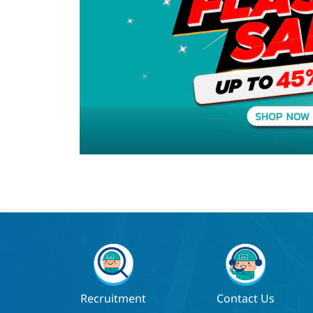
Recruitment
Contact Us