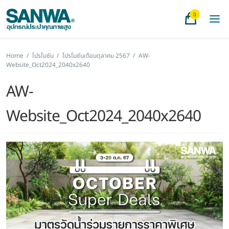
0
Home
/
โปรโมชัน
/
โปรโมชันเดือนตุลาคม 2567
/
AW-
Website_Oct2024_2040x2640
AW-
Website_Oct2024_2040x2640