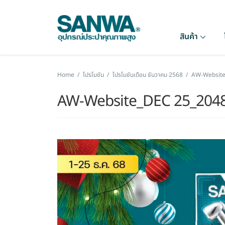
สินค้า
Home
/
โปรโมชัน
/
โปรโมชันเดือน ธันวาคม 2568
/
AW-Website
AW-Website_DEC 25_2048