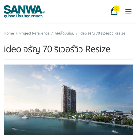
0
Home
/
Project Reference
/
คอนโดมิเนียม
/
ideo จรัญ 70 ริเวอร์วิว Resize
ideo จรัญ 70 ริเวอร์วิว Resize