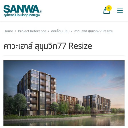
0
Home
/
Project Reference
/
คอนโดมิเนียม
/
คาวะเฮาส์ สุขุมวิท77 Resize
คาวะเฮาส์ สุขุมวิท77 Resize