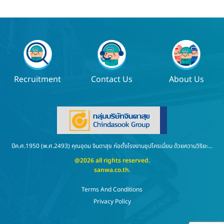
Recruitment
Contact Us
About Us
ปีค.ศ.1950 (พ.ศ.2493) คุณอุดม จินดาสุข ก่อตั้งโรงงานชุปโครเมี่ยม ด้วยความวิริยะ...
@2026 all rights reserved.
sanwa.co.th
.
Terms And Conditions
Privacy Policy