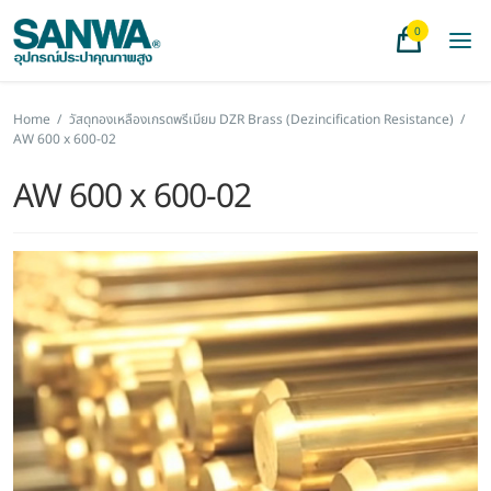
0
Home
/
วัสดุทองเหลืองเกรดพรีเมียม DZR Brass (Dezincification Resistance)
/
AW 600 x 600-02
AW 600 x 600-02