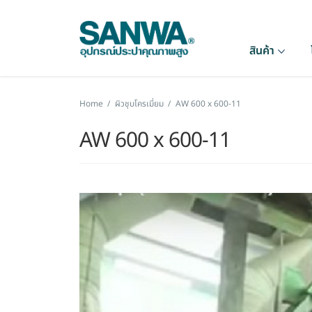
สินค้า
Home
/
ผิวชุบโครเมี่ยม
/
AW 600 x 600-11
AW 600 x 600-11