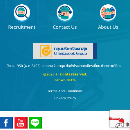
Recruitment
Contact Us
About Us
ปีค.ศ.1950 (พ.ศ.2493) คุณอุดม จินดาสุข ก่อตั้งโรงงานชุปโครเมี่ยม ด้วยความวิริยะ...
@2026 all rights reserved.
sanwa.co.th
.
Terms And Conditions
Privacy Policy