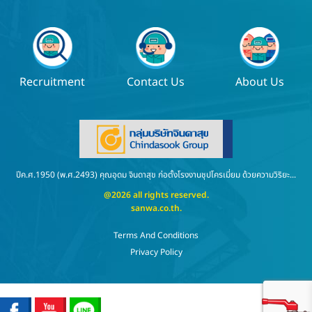
Recruitment
Contact Us
About Us
ปีค.ศ.1950 (พ.ศ.2493) คุณอุดม จินดาสุข ก่อตั้งโรงงานชุปโครเมี่ยม ด้วยความวิริยะ...
@2026 all rights reserved.
sanwa.co.th
.
Terms And Conditions
Privacy Policy