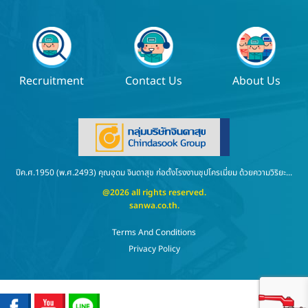
Recruitment
Contact Us
About Us
ปีค.ศ.1950 (พ.ศ.2493) คุณอุดม จินดาสุข ก่อตั้งโรงงานชุปโครเมี่ยม ด้วยความวิริยะ...
@2026 all rights reserved.
sanwa.co.th
.
Terms And Conditions
Privacy Policy