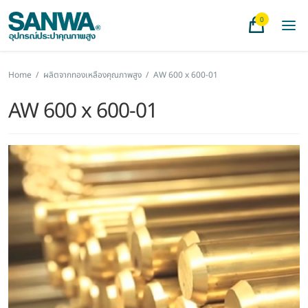
0
Home
/
ผลิตจากทองเหลืองคุณภาพสูง
/
AW 600 x 600-01
AW 600 x 600-01