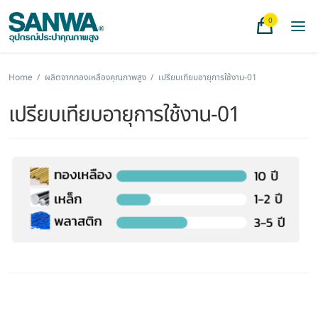
0
Home
/
ผลิตจากทองเหลืองคุณภาพสูง
/
เปรียบเทียบอายุการใช้งาน-01
เปรียบเทียบอายุการใช้งาน-01