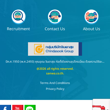
Recruitment
Contact Us
About Us
ปีค.ศ.1950 (พ.ศ.2493) คุณอุดม จินดาสุข ก่อตั้งโรงงานชุปโครเมี่ยม ด้วยความวิริยะ...
@2026 all rights reserved.
sanwa.co.th
.
Terms And Conditions
Privacy Policy