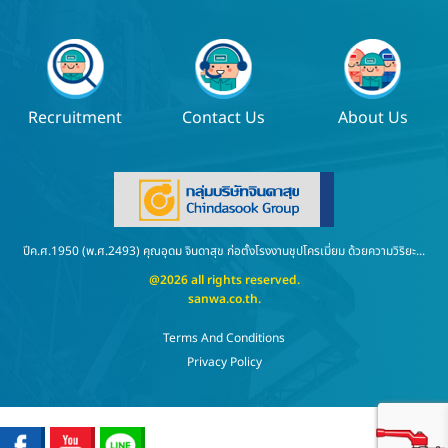
Recruitment
Contact Us
About Us
ปีค.ศ.1950 (พ.ศ.2493) คุณอุดม จินดาสุข ก่อตั้งโรงงานชุปโครเมี่ยม ด้วยความวิริยะ...
@2026 all rights reserved.
sanwa.co.th
.
Terms And Conditions
Privacy Policy