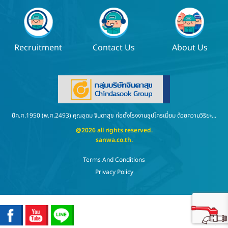
Recruitment
Contact Us
About Us
ปีค.ศ.1950 (พ.ศ.2493) คุณอุดม จินดาสุข ก่อตั้งโรงงานชุปโครเมี่ยม ด้วยความวิริยะ...
@2026 all rights reserved.
sanwa.co.th
.
Terms And Conditions
Privacy Policy