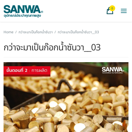
0
Home
/
กว่าจะมาเป็นก๊อกน้ำซันวา
/
กว่าจะมาเป็นก๊อกน้ำซันวา__03
กว่าจะมาเป็นก๊อกน้ำซันวา__03