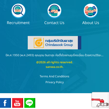
Recruitment
Contact Us
About Us
ปีค.ศ.1950 (พ.ศ.2493) คุณอุดม จินดาสุข ก่อตั้งโรงงานชุปโครเมี่ยม ด้วยความวิริยะ...
@2026 all rights reserved.
sanwa.co.th
.
Terms And Conditions
Privacy Policy