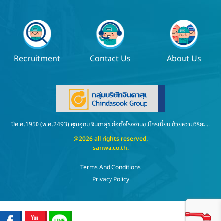
Recruitment
Contact Us
About Us
ปีค.ศ.1950 (พ.ศ.2493) คุณอุดม จินดาสุข ก่อตั้งโรงงานชุปโครเมี่ยม ด้วยความวิริยะ...
@2026 all rights reserved.
sanwa.co.th
.
Terms And Conditions
Privacy Policy