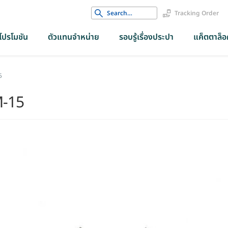
Search
Tracking Order
for:
โปรโมชัน
ตัวแทนจำหน่าย
รอบรู้เรื่องประปา
แค็ตตาล็อค
5
M-15