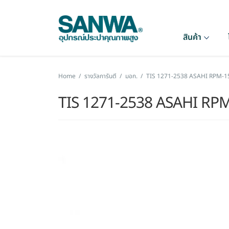
สินค้า
Home
/
รางวัลการันตี
/
มอก.
/
TIS 1271-2538 ASAHI RPM-1
TIS 1271-2538 ASAHI RP