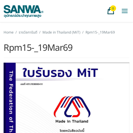
0
Home
/
รางวัลการันตี
/
Made in Thailand (MiT)
/
Rpm15-_19Mar69
Rpm15-_19Mar69