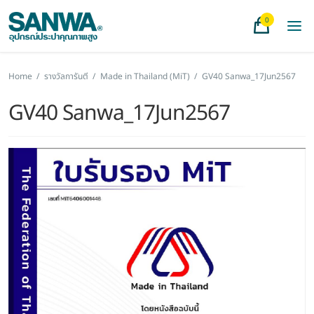
0
Home
/
รางวัลการันตี
/
Made in Thailand (MiT)
/
GV40 Sanwa_17Jun2567
GV40 Sanwa_17Jun2567