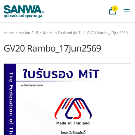
0
Home
/
รางวัลการันตี
/
Made in Thailand (MiT)
/
GV20 Rambo_17Jun2569
GV20 Rambo_17Jun2569