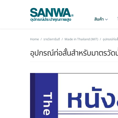
สินค้า
Home
/
รางวัลการันตี
/
Made in Thailand (MiT)
/
อุปกรณ์ท่อส
อุปกรณ์ท่อสั้นสำหรับมาตรวัดน