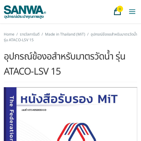
0
Home
/
รางวัลการันตี
/
Made in Thailand (MiT)
/
อุปกรณ์ข้องอสำหรับมาตรวัดน้ำ
รุ่น ATACO-LSV 15
อุปกรณ์ข้องอสำหรับมาตรวัดน้ำ รุ่น
ATACO-LSV 15