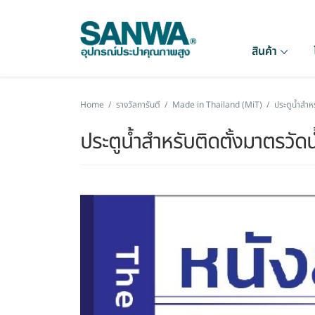
สินค้า
Home
/
รางวัลการันตี
/
Made in Thailand (MiT)
/
ประตูน้ำสำห
ประตูน้ำสำหรับติดตั้งมาตรวัดน