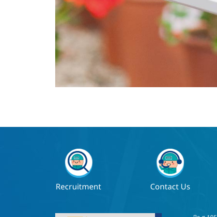
Recruitment
Contact Us