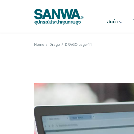
สินค้า
Home
/
Drago
/
DRAGO page-11