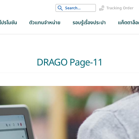
Search
Tracking Order
for:
โปรโมชัน
ตัวแทนจำหน่าย
รอบรู้เรื่องประปา
แค็ตตาล็อค
DRAGO Page-11