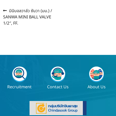
Previous
แนะแนว
มินิบอลวาล์ว ซันวา (มม.) /
post:
SANWA MINI BALL VALVE
เรื่อง
1/2″, FF.
Recruitment
Contact Us
About Us