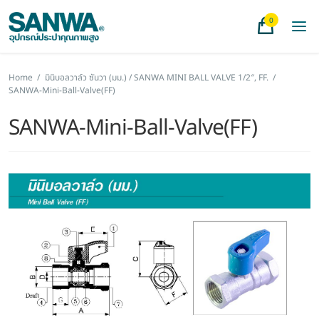
0
Home
/
มินิบอลวาล์ว ซันวา (มม.) / SANWA MINI BALL VALVE 1/2″, FF.
/
SANWA-Mini-Ball-Valve(FF)
SANWA-Mini-Ball-Valve(FF)