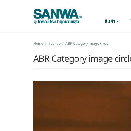
สินค้า
Home
/
แบบกลม
/
ABR Category image circle
ABR Category image circl